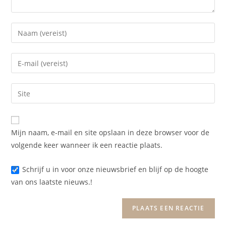
Mijn naam, e-mail en site opslaan in deze browser voor de
volgende keer wanneer ik een reactie plaats.
Schrijf u in voor onze nieuwsbrief en blijf op de hoogte
van ons laatste nieuws.!