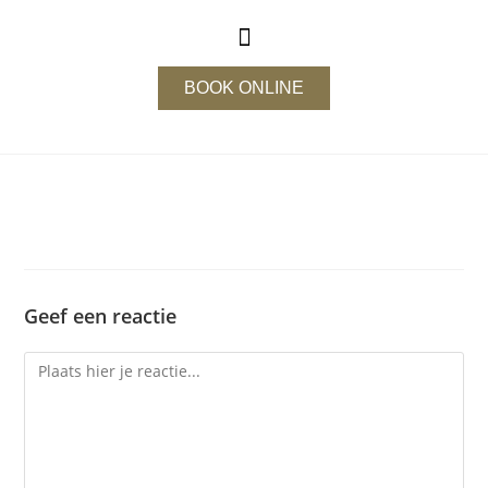
BOOK ONLINE
Geef een reactie