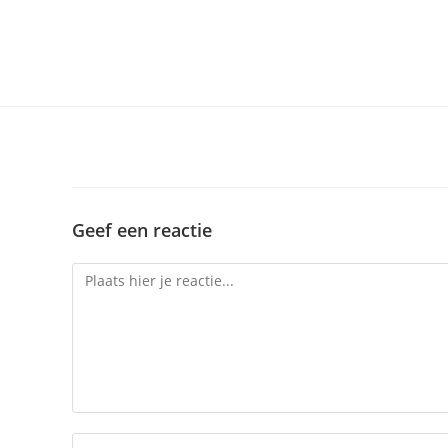
Geef een reactie