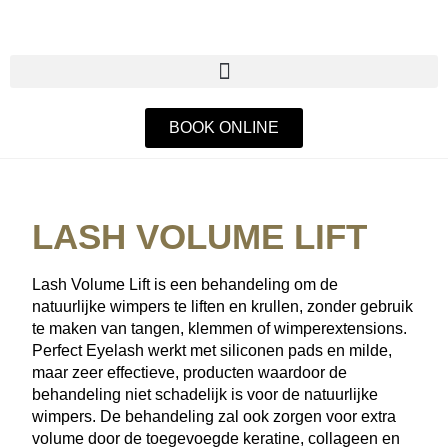
BOOK ONLINE
LASH VOLUME LIFT
Lash Volume Lift is een behandeling om de
natuurlijke wimpers te liften en krullen, zonder gebruik
te maken van tangen, klemmen of wimperextensions.
Perfect Eyelash werkt met siliconen pads en milde,
maar zeer effectieve, producten waardoor de
behandeling niet schadelijk is voor de natuurlijke
wimpers. De behandeling zal ook zorgen voor extra
volume door de toegevoegde keratine, collageen en