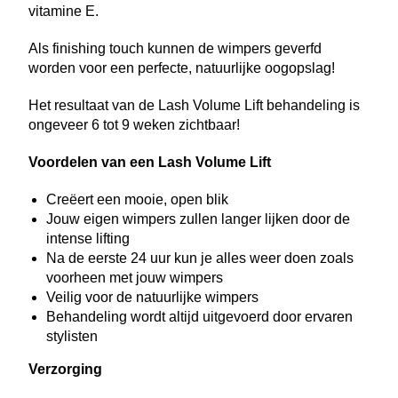
vitamine E.
Als finishing touch kunnen de wimpers geverfd
worden voor een perfecte, natuurlijke oogopslag!
Het resultaat van de Lash Volume Lift behandeling is
ongeveer 6 tot 9 weken zichtbaar!
Voordelen van een Lash Volume Lift
Creëert een mooie, open blik
Jouw eigen wimpers zullen langer lijken door de
intense lifting
Na de eerste 24 uur kun je alles weer doen zoals
voorheen met jouw wimpers
Veilig voor de natuurlijke wimpers
Behandeling wordt altijd uitgevoerd door ervaren
stylisten
Verzorging