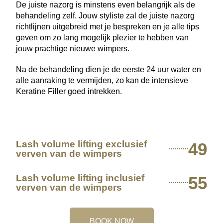
De juiste nazorg is minstens even belangrijk als de
behandeling zelf. Jouw styliste zal de juiste nazorg
richtlijnen uitgebreid met je bespreken en je alle tips
geven om zo lang mogelijk plezier te hebben van
jouw prachtige nieuwe wimpers.
Na de behandeling dien je de eerste 24 uur water en
alle aanraking te vermijden, zo kan de intensieve
Keratine Filler goed intrekken.
Lash volume lifting exclusief
49
verven van de wimpers
Lash volume lifting inclusief
55
verven van de wimpers
BOOK NOW