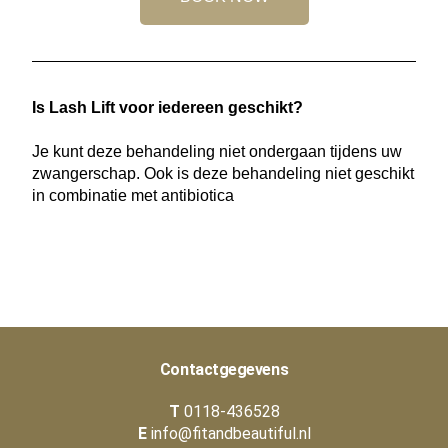
Is Lash Lift voor iedereen geschikt?
Je kunt deze behandeling niet ondergaan tijdens uw
zwangerschap. Ook is deze behandeling niet geschikt
in combinatie met antibiotica
Contactgegevens
T
0118-436528
E
info@fitandbeautiful.nl