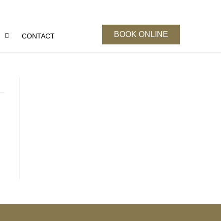
BOOK ONLINE
S
CONTACT