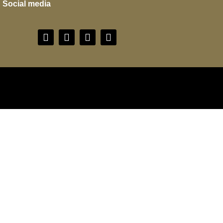
Social media