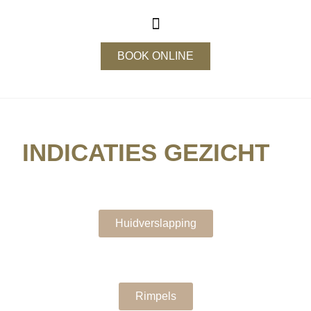
BOOK ONLINE
INDICATIES GEZICHT
Huidverslapping
Rimpels