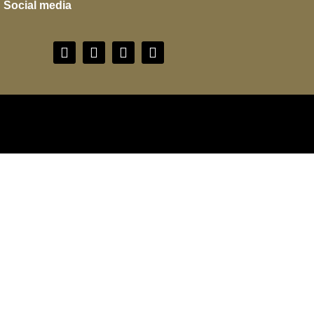
Social media