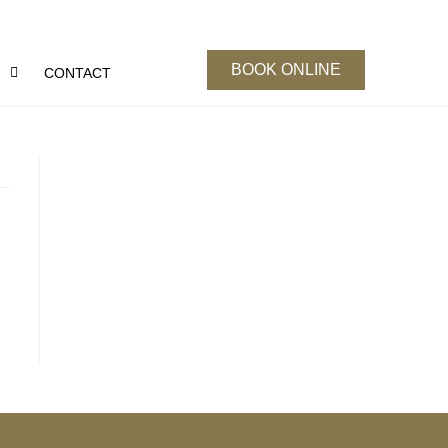
BOOK ONLINE
S
CONTACT