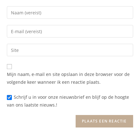
Mijn naam, e-mail en site opslaan in deze browser voor de
volgende keer wanneer ik een reactie plaats.
Schrijf u in voor onze nieuwsbrief en blijf op de hoogte
van ons laatste nieuws.!