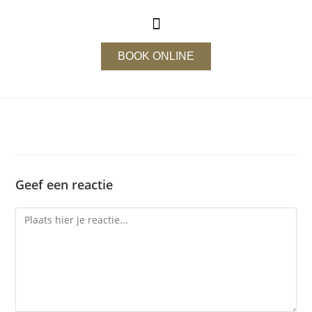
BOOK ONLINE
Geef een reactie